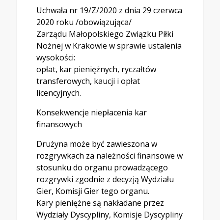
Uchwała nr 19/Z/2020 z dnia 29 czerwca
2020 roku /obowiązująca/
Zarządu Małopolskiego Związku Piłki
Nożnej w Krakowie w sprawie ustalenia
wysokości:
opłat, kar pieniężnych, ryczałtów
transferowych, kaucji i opłat
licencyjnych.
Konsekwencje niepłacenia kar
finansowych
Drużyna może być zawieszona w
rozgrywkach za należności finansowe w
stosunku do organu prowadzącego
rozgrywki zgodnie z decyzją Wydziału
Gier, Komisji Gier tego organu.
Kary pieniężne są nakładane przez
Wydziały Dyscypliny, Komisje Dyscypliny